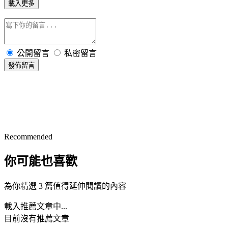
載入更多
公開留言
私密留言
發佈留言
Recommended
你可能也喜歡
為你精選 3 篇值得延伸閱讀的內容
載入推薦文章中...
目前沒有推薦文章