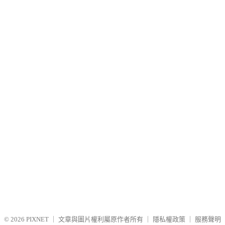
© 2026
PIXNET
｜
文章與圖片權利屬原作者所有
｜
隱私權政策
｜
服務聲明