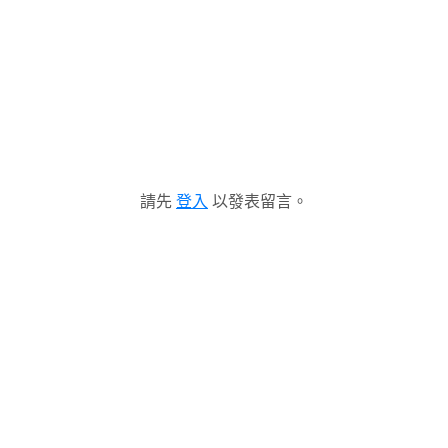
請先
登入
以發表留言。